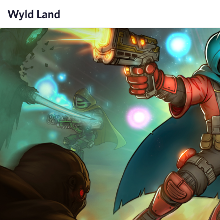
Wyld Land