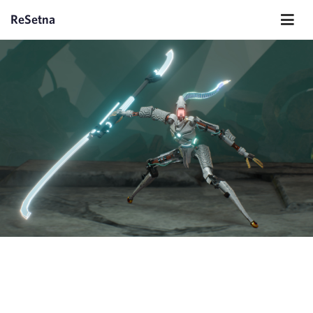
ReSetna